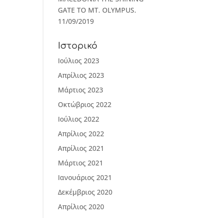
GATE TO MT. OLYMPUS.
11/09/2019
Ιστορικό
Ιούλιος 2023
Απρίλιος 2023
Μάρτιος 2023
Οκτώβριος 2022
Ιούλιος 2022
Απρίλιος 2022
Απρίλιος 2021
Μάρτιος 2021
Ιανουάριος 2021
Δεκέμβριος 2020
Απρίλιος 2020