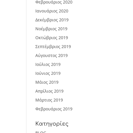
Φεβρουάριος 2020
Ιανουάριος 2020
Δεκέμβριος 2019
Νοέμβριος 2019
Οκτώβριος 2019
Σεπτέμβριος 2019
Αύγουστος 2019
Ιούλιος 2019
Ιούνιος 2019
Μάιος 2019
Απρίλιος 2019
Μάρτιος 2019
Φεβρουάριος 2019
Kατηγορίες
BLOG