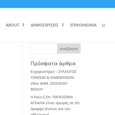
ABOUT
ΔΗΜΟΣΙΕΥΣΕΙΣ
ΕΠΙΚΟΙΝΩΝΙΑ
Πρόσφατα άρθρα
Ευχαριστήριο – ΣΥΛΛΟΓΟΣ
ΓΟΝΕΩΝ & ΚΗΔΕΜΟΝΩΝ
29ου ΔΗΜ. ΣΧΟΛΕΙΟΥ
ΒΟΛΟΥ
Η Κοιν.Σ.Επ. ΠΑΓΚΟΣΜΙΑ
ΑΓΚΑΛΙΑ είναι αρωγός σε ότι
όμορφο γίνεται για τον
αθλητισμό