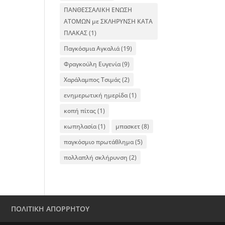
ΠΑΝΘΕΣΣΑΛΙΚΗ ΕΝΩΣΗ
ΑΤΟΜΩΝ με ΣΚΛΗΡΥΝΣΗ ΚΑΤΑ
ΠΛΑΚΑΣ
(1)
Παγκόσμια Αγκαλιά
(19)
Φραγκούλη Ευγενία
(9)
Χαράλαμπος Τσιμάς
(2)
ενημερωτική ημερίδα
(1)
κοπή πίτας
(1)
κωπηλασία
(1)
μπασκετ
(8)
παγκόσμιο πρωτάθλημα
(5)
πολλαπλή σκλήρυνση
(2)
ΠΟΛΙΤΙΚΗ ΑΠΟΡΡΗΤΟΥ