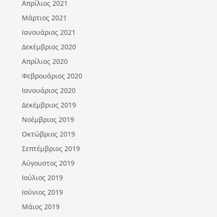
Απρίλιος 2021
Μάρτιος 2021
Ιανουάριος 2021
Δεκέμβριος 2020
Απρίλιος 2020
Φεβρουάριος 2020
Ιανουάριος 2020
Δεκέμβριος 2019
Νοέμβριος 2019
Οκτώβριος 2019
Σεπτέμβριος 2019
Αύγουστος 2019
Ιούλιος 2019
Ιούνιος 2019
Μάιος 2019