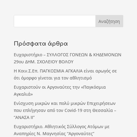
Πρόσφατα άρθρα
Ευχαριστήριο – ΣΥΛΛΟΓΟΣ ΓΟΝΕΩΝ & ΚΗΔΕΜΟΝΩΝ
29ου ΔΗΜ. ΣΧΟΛΕΙΟΥ ΒΟΛΟΥ
Η Κοιν.Σ.Επ. ΠΑΓΚΟΣΜΙΑ ΑΓΚΑΛΙΑ είναι αρωγός σε
ότι όμορφο γίνεται για τον αθλητισμό
Ευχαριστούν οι Αργοναύτες την «Παγκόσμια
Αγκαλιά»
Ενίσχυση μικρών και πολύ μικρών Επιχειρήσεων
που επλήγησαν από τον Covid-19 στη Θεσσαλία –
“ΑΝΑΣΑ ΙΙ”
Ευχαριστήριο. Αθλητικός Σύλλογος Ατόμων με
Αναπηρίες Ν. Μαγνησίας “Αργοναύτες”