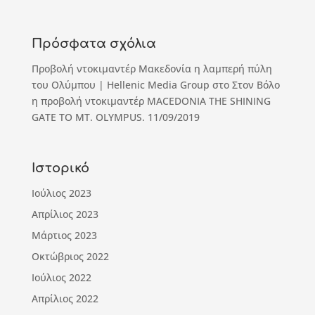
Πρόσφατα σχόλια
Προβολή ντοκιμαντέρ Μακεδονία η λαμπερή πύλη
του Ολύμπου | Hellenic Media Group
στο
Στον Βόλο
η προβολή ντοκιμαντέρ MACEDONIA THE SHINING
GATE TO MT. OLYMPUS. 11/09/2019
Ιστορικό
Ιούλιος 2023
Απρίλιος 2023
Μάρτιος 2023
Οκτώβριος 2022
Ιούλιος 2022
Απρίλιος 2022