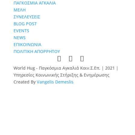
ΠΑΓΚΟΣΜΙΑ ΑΓΚΑΛΙΑ
ΜΕΛΗ
ΣΥΝΕΛΕΥΣΕΙΣ
BLOG POST
EVENTS
NEWS
ΕΠΙΚΟΙΝΩΝΙΑ
ΠΟΛΙΤΙΚΗ ΑΠΟΡΡΗΤΟΥ
World Hug - Παγκόσμια Αγκαλιά Κοιν.Σ.Επ. | 2021 |
Υπηρεσίες Κοινωνικής Στήριξης & Ενημέρωσης
Created By
Vangelis Demeslis