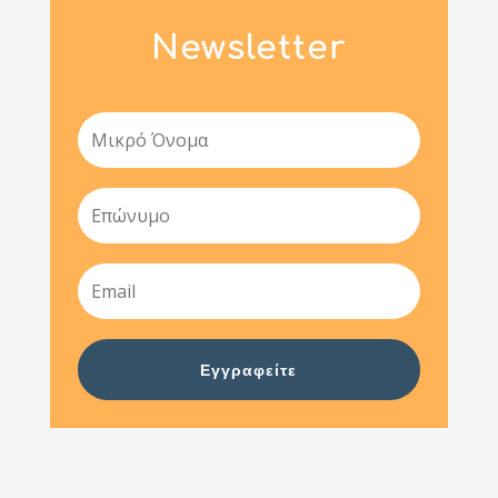
Newsletter
Εγγραφείτε