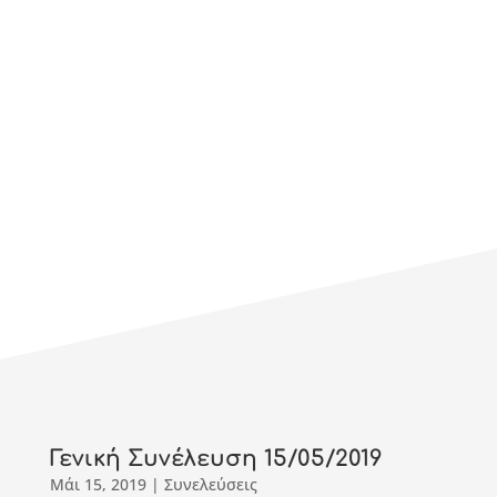
World Hug
SUBSCRIBE
Γενική Συνέλευση 15/05/2019
Μάι 15, 2019
|
Συνελεύσεις