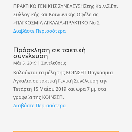
ΠΡΑΚΤΙΚΟ ΓΕΝΙΚΗΣ ΣΥΝΕΛΕΥΣΗΣτης Κοιν.Σ.Επ.
Συλλογικής και Κοινωνικής Ωφέλειας
«ΠΑΓΚΟΣΜΙΑ ΑΓΚΑΛΙΑ»ΠΡΑΚΤΙΚΟ Νο 2
Διαβάστε Περισσότερα
Πρόσκληση σε τακτική
συνέλευση
Μάι 5, 2019
|
Συνελεύσεις
Καλούνται τα μέλη της ΚΟΙΝΣΕΠ Παγκόσμια
Αγκαλιά σε τακτική Γενική Συνέλευση την
Τετάρτη 15 Μαΐου 2019 και ώρα 7 μμ στα
γραφεία της ΚΟΙΝΣΕΠ.
Διαβάστε Περισσότερα