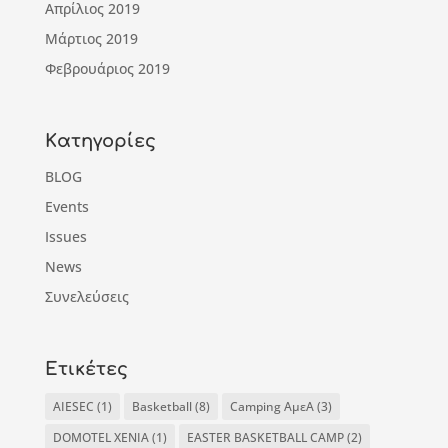
Απρίλιος 2019
Μάρτιος 2019
Φεβρουάριος 2019
Kατηγορίες
BLOG
Events
Issues
News
Συνελεύσεις
Ετικέτες
AIESEC
(1)
Basketball
(8)
Camping ΑμεΑ
(3)
DOMOTEL XENIA
(1)
EASTER BASKETBALL CAMP
(2)