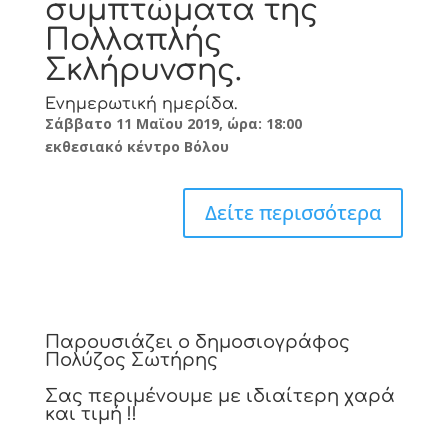
συμπτώματα της
Πολλαπλής
Σκλήρυνσης.
Ενημερωτική ημερίδα.
Σάββατο 11 Μαϊου 2019, ώρα: 18:00
εκθεσιακό κέντρο Βόλου
Δείτε περισσότερα
Παρουσιάζει ο δημοσιογράφος
Πολύζος Σωτήρης
Σας περιμένουμε με ιδιαίτερη χαρά
και τιμή !!